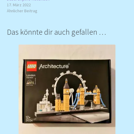
17. März 2022
Ähnlicher Beitrag
Das könnte dir auch gefallen …