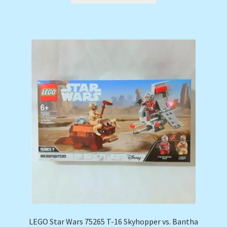
LEGO Star Wars 75265 T-16 Skyhopper vs. Bantha