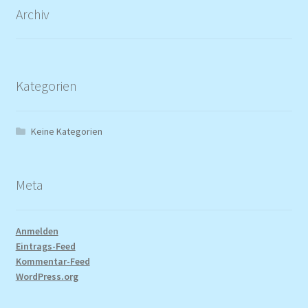
Archiv
Kategorien
Keine Kategorien
Meta
Anmelden
Eintrags-Feed
Kommentar-Feed
WordPress.org