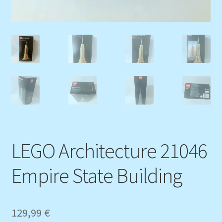
LEGO Architecture 21046
Empire State Building
129,99
€