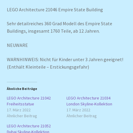
LEGO Architecture 21046 Empire State Building
Sehr detailreiches 360 Grad Modell des Empire State
Buildings, insgesamt 1760 Teile, ab 12 Jahren.
NEUWARE
WARNHINWEIS: Nicht für Kinder unter 3 Jahren geeignet!
(Enthält Kleinteile – Erstickungsgefahr)
Ähnliche Beiträge
LEGO Architecture 21042
LEGO Architecture 21034
Freiheitsstatue
London Skyline-Kollektion
17. März 2022
17. März 2022
Ähnlicher Beitrag
Ähnlicher Beitrag
LEGO Architecture 21052
Dubai Skyline-Kollektion