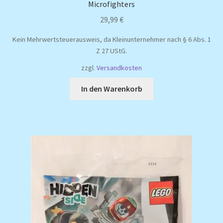
Microfighters
29,99
€
Kein Mehrwertsteuerausweis, da Kleinunternehmer nach § 6 Abs. 1
Z 27 UStG.
zzgl.
Versandkosten
In den Warenkorb