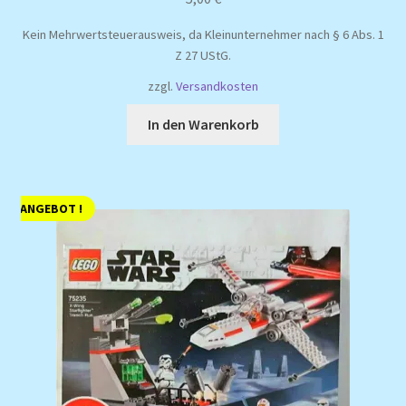
Kein Mehrwertsteuerausweis, da Kleinunternehmer nach § 6 Abs. 1
Z 27 UStG.
zzgl.
Versandkosten
In den Warenkorb
ANGEBOT !