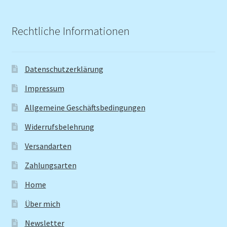
Rechtliche Informationen
Datenschutzerklärung
Impressum
Allgemeine Geschäftsbedingungen
Widerrufsbelehrung
Versandarten
Zahlungsarten
Home
Über mich
Newsletter