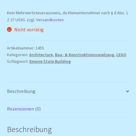
Kein Mehrwertsteuerausweis, da Kleinunternehmer nach § 6 Abs. 1
Z 27 UStG.
zzgl.
Versandkosten
Nicht vorrätig
Artikelnummer:
1455
Kategorien:
Architecture
,
Bau- & Konstruktionsspielzeug
,
LEGO
Schlagwort:
Empire State Building
Beschreibung
Rezensionen (0)
Beschreibung