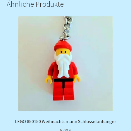
Ähnliche Produkte
LEGO 850150 Weihnachtsmann Schlüsselanhänger
5,00
€