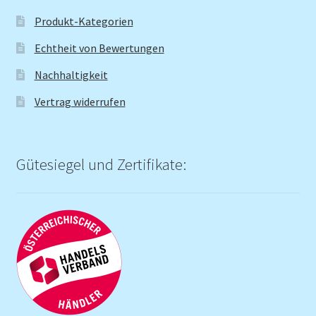
Produkt-Kategorien
Echtheit von Bewertungen
Nachhaltigkeit
Vertrag widerrufen
Gütesiegel und Zertifikate: