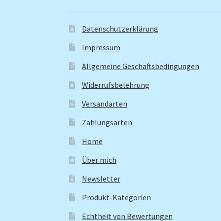
Datenschutzerklärung
Impressum
Allgemeine Geschäftsbedingungen
Widerrufsbelehrung
Versandarten
Zahlungsarten
Home
Über mich
Newsletter
Produkt-Kategorien
Echtheit von Bewertungen