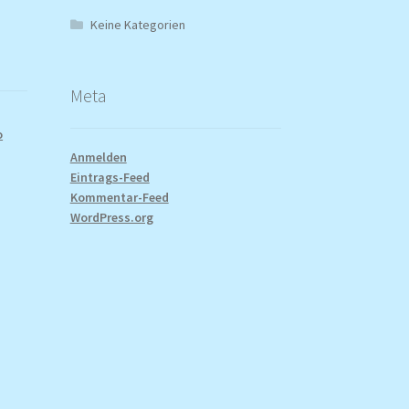
Keine Kategorien
Meta
o
Anmelden
Eintrags-Feed
Kommentar-Feed
WordPress.org