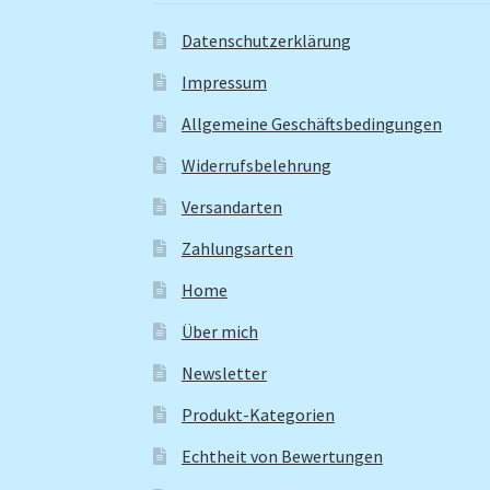
Datenschutzerklärung
Impressum
Allgemeine Geschäftsbedingungen
Widerrufsbelehrung
Versandarten
Zahlungsarten
Home
Über mich
Newsletter
Produkt-Kategorien
Echtheit von Bewertungen