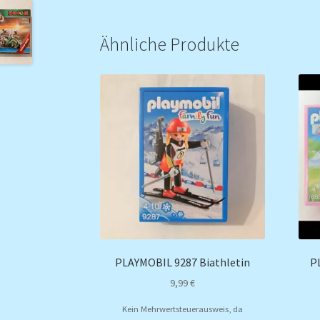
Ähnliche Produkte
PLAYMOBIL 9287 Biathletin
P
9,99
€
Kein Mehrwertsteuerausweis, da