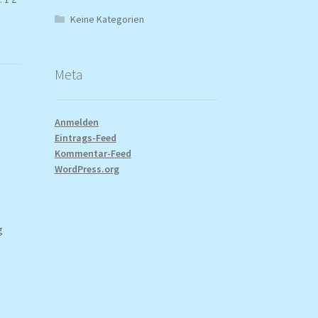
Keine Kategorien
Meta
Anmelden
Eintrags-Feed
Kommentar-Feed
WordPress.org
g