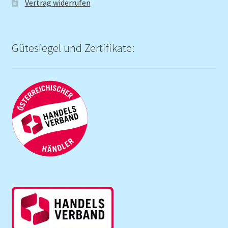
Vertrag widerrufen
Gütesiegel und Zertifikate: