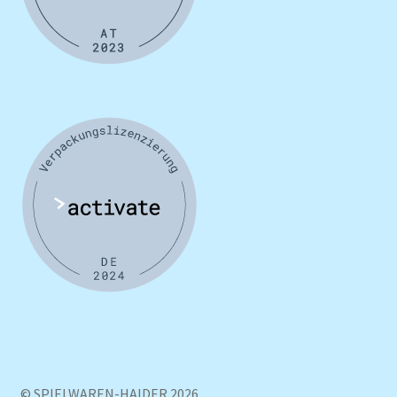
© SPIELWAREN-HAIDER 2026