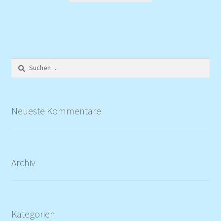
Suchen
nach:
Neueste Kommentare
Archiv
Kategorien