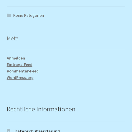
Keine Kategorien
Meta
Anmelden
Eintrags-Feed
Kommentar-Feed
WordPress.org
Rechtliche Informationen
Datenschutzerklärung