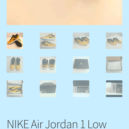
NIKE Air Jordan 1 Low