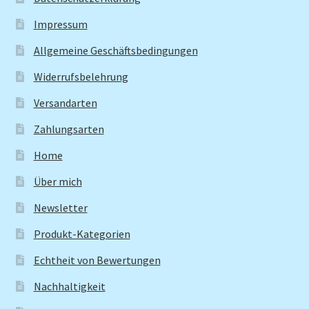
Impressum
Allgemeine Geschäftsbedingungen
Widerrufsbelehrung
Versandarten
Zahlungsarten
Home
Über mich
Newsletter
Produkt-Kategorien
Echtheit von Bewertungen
Nachhaltigkeit