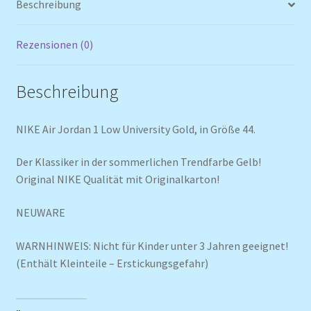
Beschreibung
Rezensionen (0)
Beschreibung
NIKE Air Jordan 1 Low University Gold, in Größe 44.
Der Klassiker in der sommerlichen Trendfarbe Gelb!
Original NIKE Qualität mit Originalkarton!
NEUWARE
WARNHINWEIS: Nicht für Kinder unter 3 Jahren geeignet!
(Enthält Kleinteile – Erstickungsgefahr)