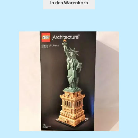
In den Warenkorb