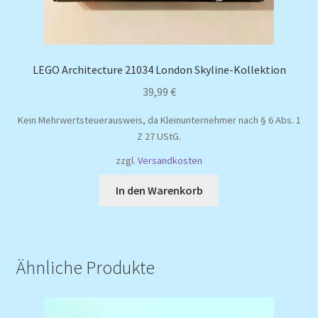
LEGO Architecture 21034 London Skyline-Kollektion
39,99
€
Kein Mehrwertsteuerausweis, da Kleinunternehmer nach § 6 Abs. 1
Z 27 UStG.
zzgl.
Versandkosten
In den Warenkorb
Ähnliche Produkte