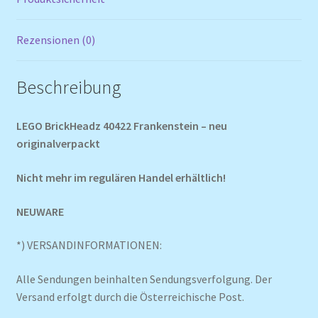
Rezensionen (0)
Beschreibung
LEGO BrickHeadz 40422 Frankenstein – neu
originalverpackt
Nicht mehr im regulären Handel erhältlich!
NEUWARE
*) VERSANDINFORMATIONEN:
Alle Sendungen beinhalten Sendungsverfolgung. Der
Versand erfolgt durch die Österreichische Post.