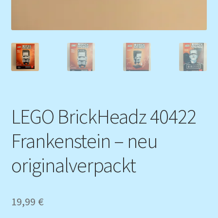
LEGO BrickHeadz 40422
Frankenstein – neu
originalverpackt
19,99
€