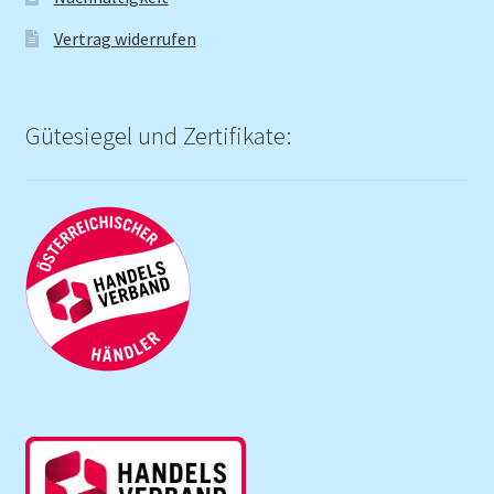
Vertrag widerrufen
Gütesiegel und Zertifikate: