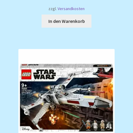
zzgl.
Versandkosten
In den Warenkorb