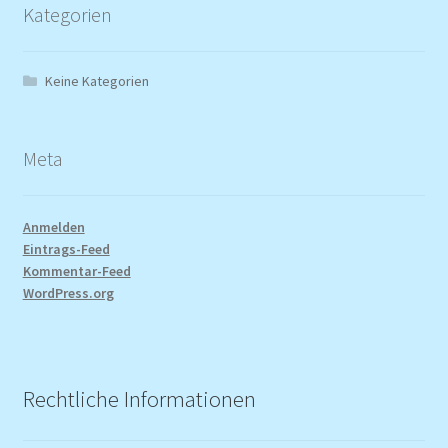
Kategorien
Keine Kategorien
Meta
Anmelden
Eintrags-Feed
Kommentar-Feed
WordPress.org
Rechtliche Informationen