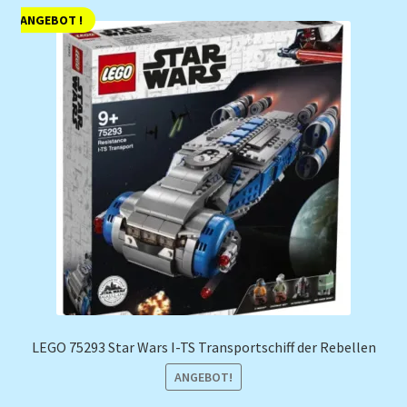
ANGEBOT !
LEGO 75293 Star Wars I-TS Transportschiff der Rebellen
ANGEBOT!