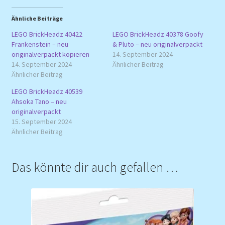
Ähnliche Beiträge
LEGO BrickHeadz 40422
LEGO BrickHeadz 40378 Goofy
Frankenstein – neu
& Pluto – neu originalverpackt
originalverpackt kopieren
14. September 2024
14. September 2024
Ähnlicher Beitrag
Ähnlicher Beitrag
LEGO BrickHeadz 40539
Ahsoka Tano – neu
originalverpackt
15. September 2024
Ähnlicher Beitrag
Das könnte dir auch gefallen …