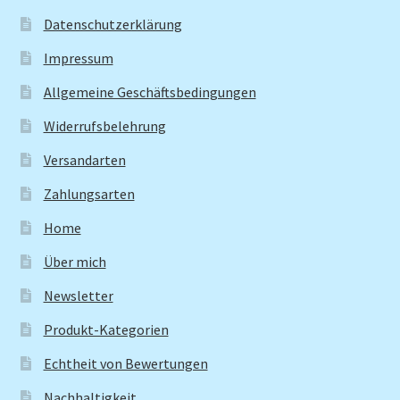
Datenschutzerklärung
Impressum
Allgemeine Geschäftsbedingungen
Widerrufsbelehrung
Versandarten
Zahlungsarten
Home
Über mich
Newsletter
Produkt-Kategorien
Echtheit von Bewertungen
Nachhaltigkeit