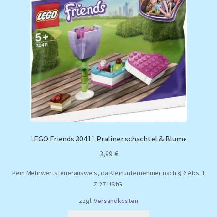
LEGO Friends 30411 Pralinenschachtel & Blume
3,99
€
Kein Mehrwertsteuerausweis, da Kleinunternehmer nach § 6 Abs. 1
Z 27 UStG.
zzgl.
Versandkosten