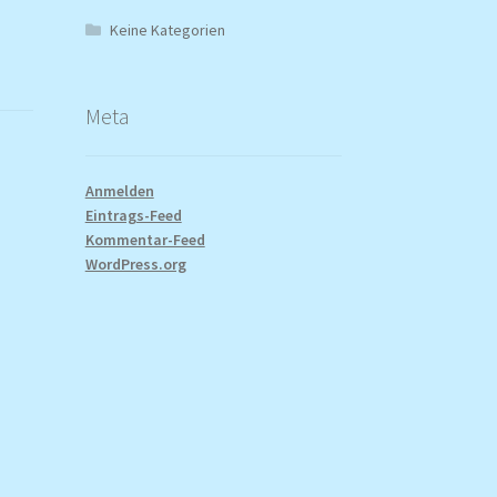
Keine Kategorien
Meta
Anmelden
Eintrags-Feed
Kommentar-Feed
WordPress.org