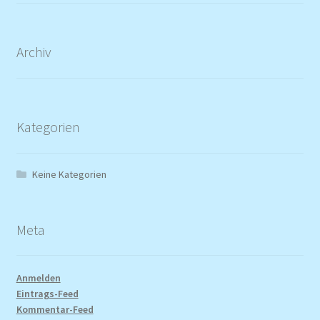
Archiv
Kategorien
Keine Kategorien
Meta
Anmelden
Eintrags-Feed
Kommentar-Feed