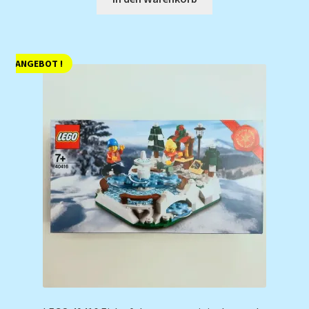
ANGEBOT !