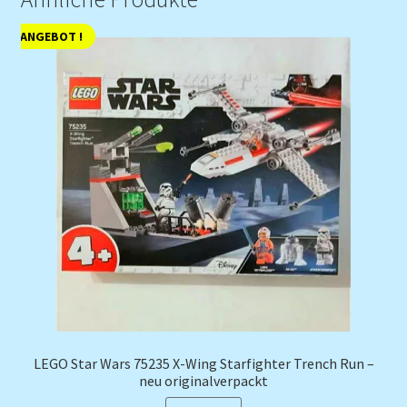
ANGEBOT !
LEGO Star Wars 75235 X-Wing Starfighter Trench Run –
neu originalverpackt