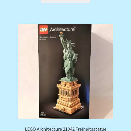
LEGO Architecture 21042 Freiheitsstatue