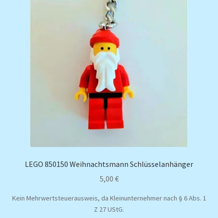
LEGO 850150 Weihnachtsmann Schlüsselanhänger
5,00
€
Kein Mehrwertsteuerausweis, da Kleinunternehmer nach § 6 Abs. 1
Z 27 UStG.