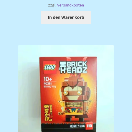
zzgl.
Versandkosten
In den Warenkorb