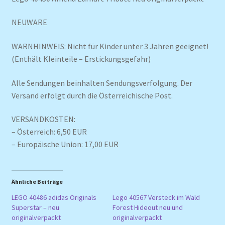
NEUWARE
WARNHINWEIS: Nicht für Kinder unter 3 Jahren geeignet!
(Enthält Kleinteile – Erstickungsgefahr)
Alle Sendungen beinhalten Sendungsverfolgung. Der
Versand erfolgt durch die Österreichische Post.
VERSANDKOSTEN:
– Österreich: 6,50 EUR
– Europäische Union: 17,00 EUR
Ähnliche Beiträge
LEGO 40486 adidas Originals
Lego 40567 Versteck im Wald
Superstar – neu
Forest Hideout neu und
originalverpackt
originalverpackt