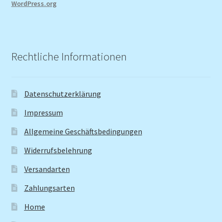
WordPress.org
Rechtliche Informationen
Datenschutzerklärung
Impressum
Allgemeine Geschäftsbedingungen
Widerrufsbelehrung
Versandarten
Zahlungsarten
Home