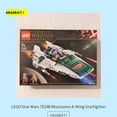
ANGEBOT !
LEGO Star Wars 75248 Resistance A-Wing Starfighter
ANGEBOT!