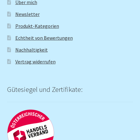
Über mich
Newsletter
Produkt-Kategorien
Echtheit von Bewertungen
Nachhaltigkeit
Vertrag widerrufen
Gütesiegel und Zertifikate: