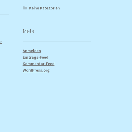
Keine Kategorien
Meta
r
Anmelden
Eintrags-Feed
Kommentar-Feed
WordPress.org