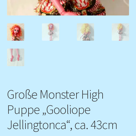
Große Monster High
Puppe „Gooliope
Jellingtonca“, ca. 43cm