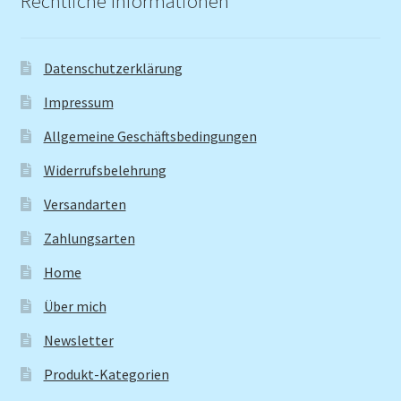
Rechtliche Informationen
Datenschutzerklärung
Impressum
Allgemeine Geschäftsbedingungen
Widerrufsbelehrung
Versandarten
Zahlungsarten
Home
Über mich
Newsletter
Produkt-Kategorien