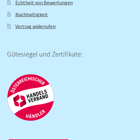
Echtheit von Bewertungen
Nachhaltigkeit
Vertrag widerrufen
Gütesiegel und Zertifikate: