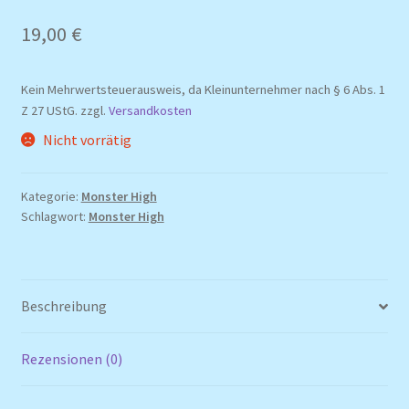
19,00
€
Kein Mehrwertsteuerausweis, da Kleinunternehmer nach § 6 Abs. 1
Z 27 UStG.
zzgl.
Versandkosten
Nicht vorrätig
Kategorie:
Monster High
Schlagwort:
Monster High
Beschreibung
Rezensionen (0)