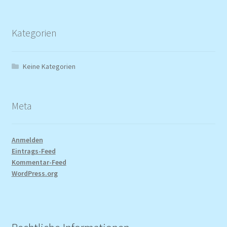
Kategorien
Keine Kategorien
Meta
Anmelden
Eintrags-Feed
Kommentar-Feed
WordPress.org