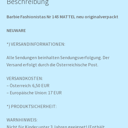
Beschreibung
Barbie Fashionistas Nr 145 MATTEL neu originalverpackt
NEUWARE
*) VERSANDINFORMATIONEN:
Alle Sendungen beinhalten Sendungsverfolgung. Der
Versand erfolgt durch die Österreichische Post.
VERSANDKOSTEN:
– Österreich: 6,50 EUR
– Europäische Union: 17 EUR
*) PRODUKTSICHERHEIT:
WARNHINWEIS:
Nicht für Kinder unter 3 Jahren geeignet! (Enthält