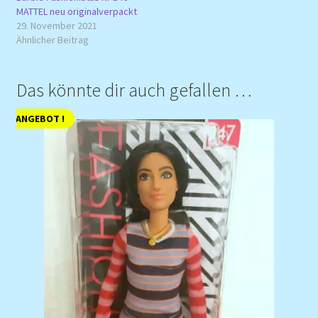
MATTEL neu originalverpackt
29. November 2021
Ähnlicher Beitrag
Das könnte dir auch gefallen …
ANGEBOT !