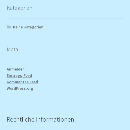
Kategorien
Keine Kategorien
Meta
Anmelden
Eintrags-Feed
Kommentar-Feed
WordPress.org
Rechtliche Informationen