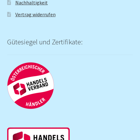
Nachhaltigkeit
Vertrag widerrufen
Gütesiegel und Zertifikate: