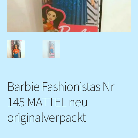
Barbie Fashionistas Nr
145 MATTEL neu
originalverpackt