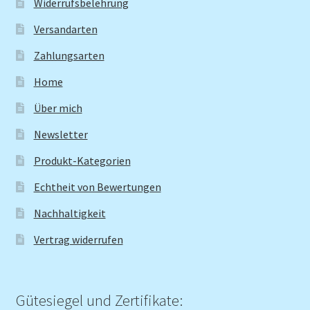
Widerrufsbelehrung
Versandarten
Zahlungsarten
Home
Über mich
Newsletter
Produkt-Kategorien
Echtheit von Bewertungen
Nachhaltigkeit
Vertrag widerrufen
Gütesiegel und Zertifikate: