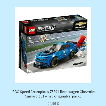
LEGO Speed Champions 75891 Rennwagen Chevrolet
Camaro ZL1 – neu originalverpackt
24,99
€