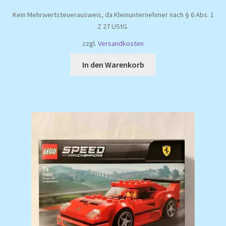
Kein Mehrwertsteuerausweis, da Kleinunternehmer nach § 6 Abs. 1
Z 27 UStG.
zzgl.
Versandkosten
In den Warenkorb