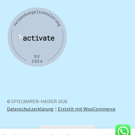
© SPIELWAREN-HAIDER 2026
Datenschutzerklärung
Erstellt mit WooCommerce
.
Vertrag widerrufen