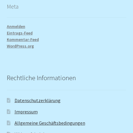
Meta
Anmelden
Eintrags-Feed
Kommentar-Feed
WordPress.org
Rechtliche Informationen
Datenschutzerklärung
Impressum
Allgemeine Geschäftsbedingungen