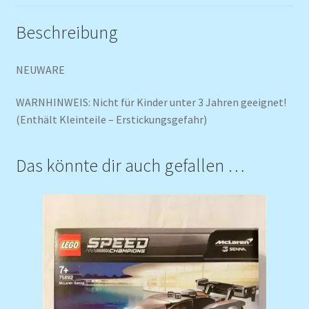
Beschreibung
NEUWARE
WARNHINWEIS: Nicht für Kinder unter 3 Jahren geeignet!
(Enthält Kleinteile – Erstickungsgefahr)
Das könnte dir auch gefallen …