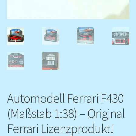
Automodell Ferrari F430
(Maßstab 1:38) – Original
Ferrari Lizenzprodukt!