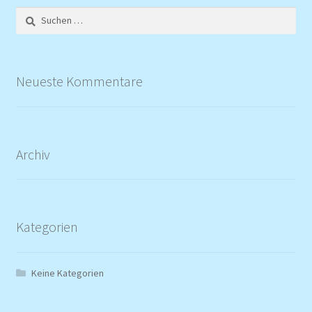
Suchen
nach:
Neueste Kommentare
Archiv
Kategorien
Keine Kategorien