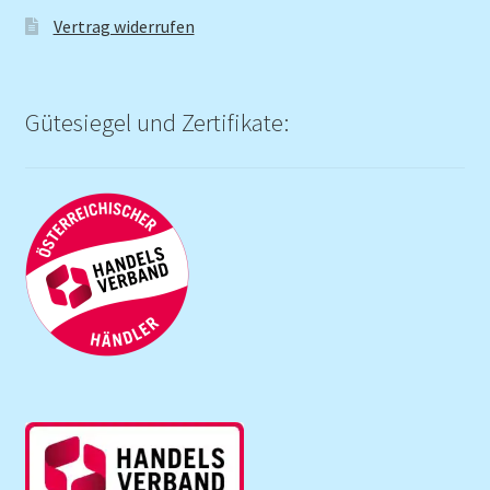
Vertrag widerrufen
Gütesiegel und Zertifikate: