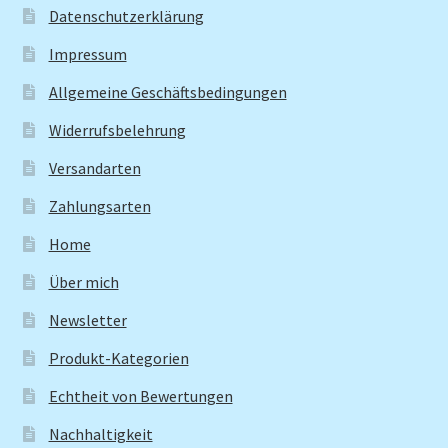
Datenschutzerklärung
Impressum
Allgemeine Geschäftsbedingungen
Widerrufsbelehrung
Versandarten
Zahlungsarten
Home
Über mich
Newsletter
Produkt-Kategorien
Echtheit von Bewertungen
Nachhaltigkeit