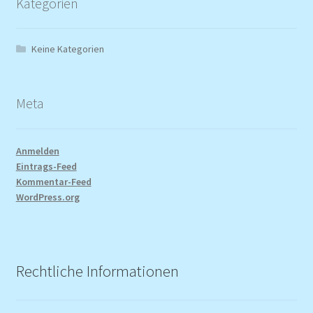
Kategorien
Keine Kategorien
Meta
Anmelden
Eintrags-Feed
Kommentar-Feed
WordPress.org
Rechtliche Informationen