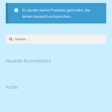
Es wurden keine Produkte gefunden, die
deiner Auswahl entsprechen.
Suchen
nach:
Neueste Kommentare
Archiv