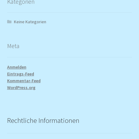
Kategorien
Keine Kategorien
Meta
Anmelden
Eintrags-Feed
Kommentar-Feed
WordPress.org
Rechtliche Informationen