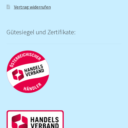
Vertrag widerrufen
Gütesiegel und Zertifikate: