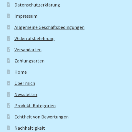
Datenschutzerklärung
Impressum
Allgemeine Geschäftsbedingungen
Widerrufsbelehrung
Versandarten
Zahlungsarten
Home
Über mich
Newsletter
Produkt-Kategorien
Echtheit von Bewertungen
Nachhaltigkeit