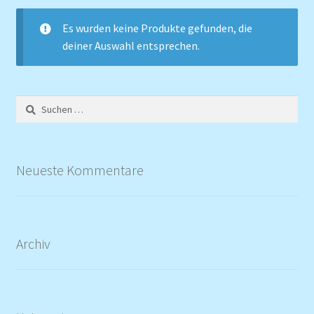
Es wurden keine Produkte gefunden, die
deiner Auswahl entsprechen.
Suchen
nach:
Neueste Kommentare
Archiv