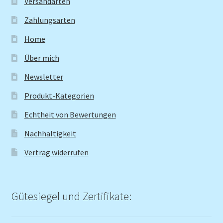
Versandarten
Zahlungsarten
Home
Über mich
Newsletter
Produkt-Kategorien
Echtheit von Bewertungen
Nachhaltigkeit
Vertrag widerrufen
Gütesiegel und Zertifikate: