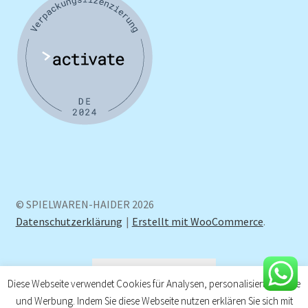
© SPIELWAREN-HAIDER 2026
Datenschutzerklärung
Erstellt mit WooCommerce
.
Vertrag widerrufen
Diese Webseite verwendet Cookies für Analysen, personalisierte Inhalte
und Werbung. Indem Sie diese Webseite nutzen erklären Sie sich mit