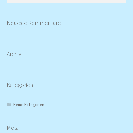
nach:
Neueste Kommentare
Archiv
Kategorien
Keine Kategorien
Meta