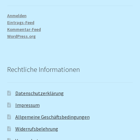
Anmelden
Eintrags-Feed
Kommentar-Feed
WordPress.org
Rechtliche Informationen
Datenschutzerklärung
Impressum
Allgemeine Geschäftsbedingungen
Widerrufsbelehrung