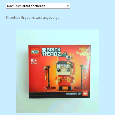
Einzelnes Ergebnis wird angezeigt