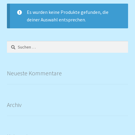
Es wurden keine Produkte gefunden, die
deiner Auswahl entsprechen.
Suchen
nach:
Neueste Kommentare
Archiv