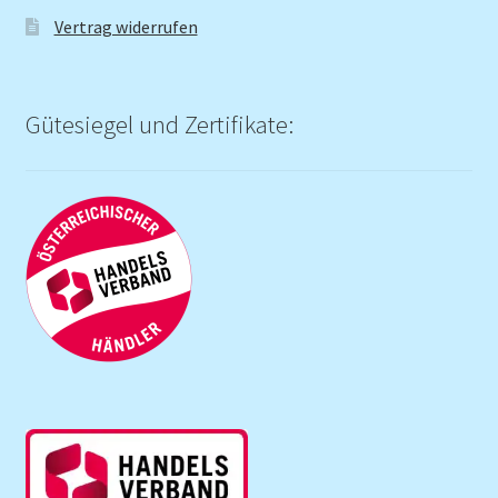
Vertrag widerrufen
Gütesiegel und Zertifikate: