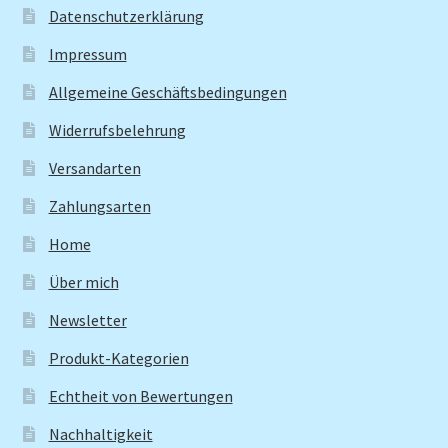
Datenschutzerklärung
Impressum
Allgemeine Geschäftsbedingungen
Widerrufsbelehrung
Versandarten
Zahlungsarten
Home
Über mich
Newsletter
Produkt-Kategorien
Echtheit von Bewertungen
Nachhaltigkeit