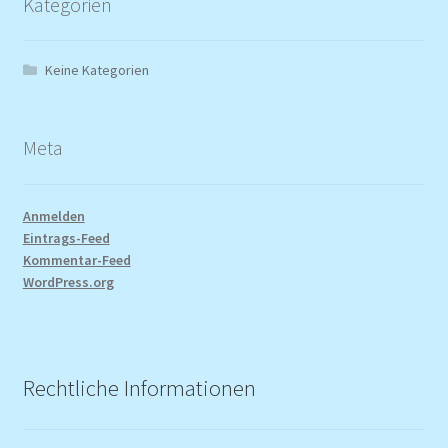
Kategorien
Keine Kategorien
Meta
Anmelden
Eintrags-Feed
Kommentar-Feed
WordPress.org
Rechtliche Informationen