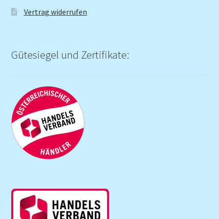
Vertrag widerrufen
Gütesiegel und Zertifikate: