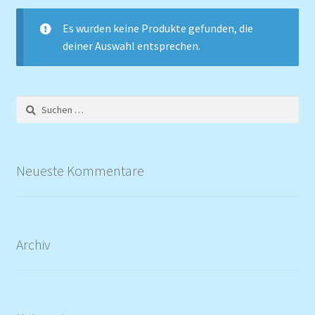
Es wurden keine Produkte gefunden, die
deiner Auswahl entsprechen.
Suchen
nach:
Neueste Kommentare
Archiv