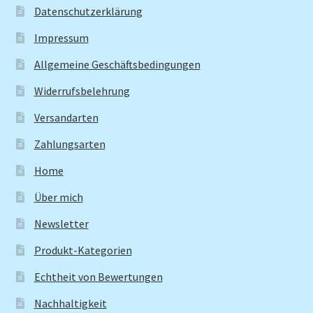
Datenschutzerklärung
Impressum
Allgemeine Geschäftsbedingungen
Widerrufsbelehrung
Versandarten
Zahlungsarten
Home
Über mich
Newsletter
Produkt-Kategorien
Echtheit von Bewertungen
Nachhaltigkeit