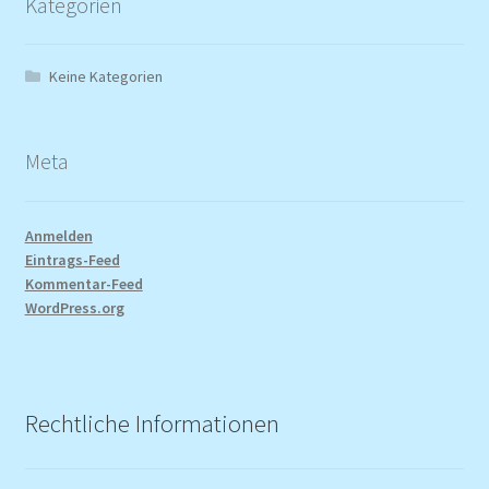
Kategorien
Keine Kategorien
Meta
Anmelden
Eintrags-Feed
Kommentar-Feed
WordPress.org
Rechtliche Informationen