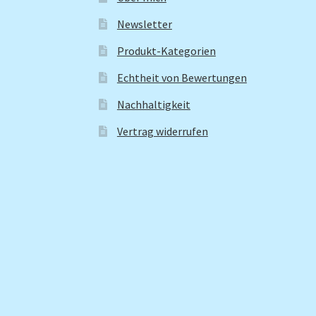
Newsletter
Produkt-Kategorien
Echtheit von Bewertungen
Nachhaltigkeit
Vertrag widerrufen