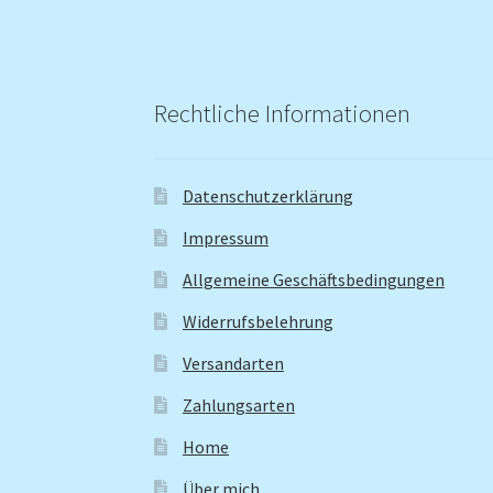
Rechtliche Informationen
Datenschutzerklärung
Impressum
Allgemeine Geschäftsbedingungen
Widerrufsbelehrung
Versandarten
Zahlungsarten
Home
Über mich