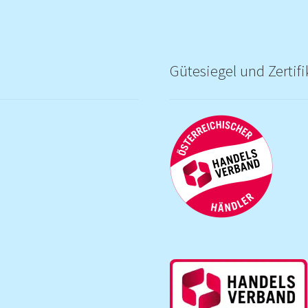
Gütesiegel und Zertifi