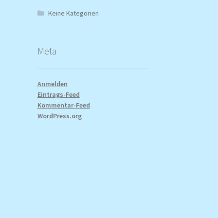
Keine Kategorien
Meta
Anmelden
Eintrags-Feed
Kommentar-Feed
WordPress.org