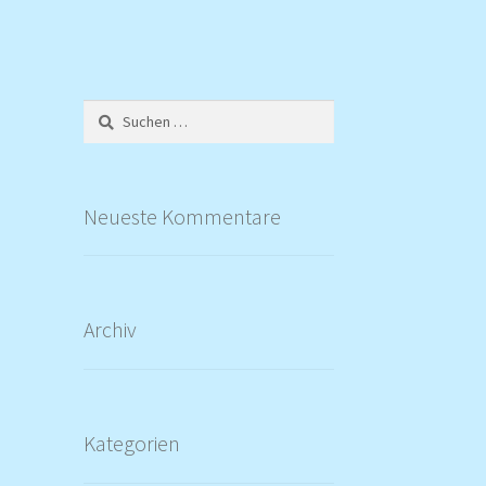
Suchen
nach:
Neueste Kommentare
Archiv
Kategorien