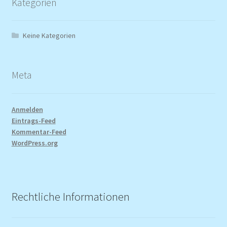
Kategorien
Keine Kategorien
Meta
Anmelden
Eintrags-Feed
Kommentar-Feed
WordPress.org
Rechtliche Informationen