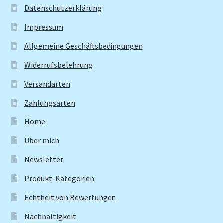
Datenschutzerklärung
Impressum
Allgemeine Geschäftsbedingungen
Widerrufsbelehrung
Versandarten
Zahlungsarten
Home
Über mich
Newsletter
Produkt-Kategorien
Echtheit von Bewertungen
Nachhaltigkeit