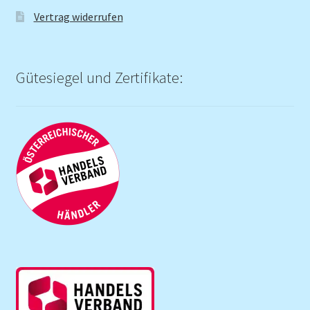
Vertrag widerrufen
Gütesiegel und Zertifikate: