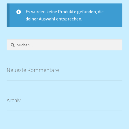
Es wurden keine Produkte gefunden, die
deiner Auswahl entsprechen.
Suchen
nach:
Neueste Kommentare
Archiv