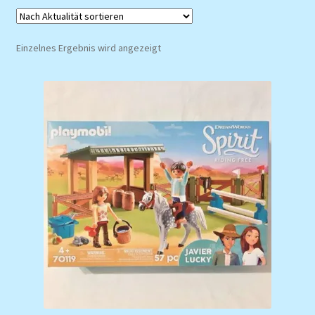
Einzelnes Ergebnis wird angezeigt