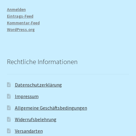
Anmelden
Eintrags-Feed
Kommentar-Feed
WordPress.org
Rechtliche Informationen
Datenschutzerklärung
Impressum
Allgemeine Geschäftsbedingungen
Widerrufsbelehrung
Versandarten