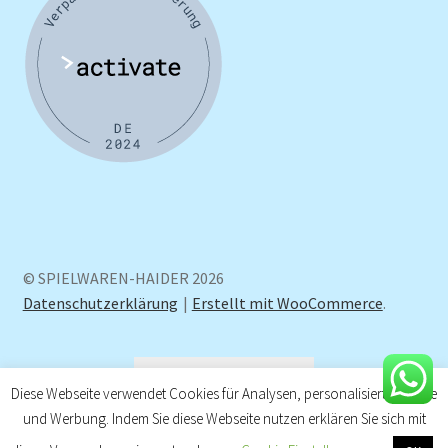
© SPIELWAREN-HAIDER 2026
Datenschutzerklärung
Erstellt mit WooCommerce
.
Vertrag widerrufen
Diese Webseite verwendet Cookies für Analysen, personalisierte Inhalte
und Werbung. Indem Sie diese Webseite nutzen erklären Sie sich mit
0