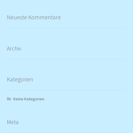
Neueste Kommentare
Archiv
Kategorien
Keine Kategorien
Meta