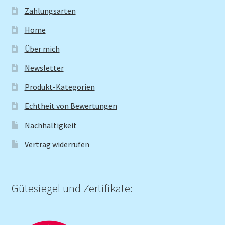
Zahlungsarten
Home
Über mich
Newsletter
Produkt-Kategorien
Echtheit von Bewertungen
Nachhaltigkeit
Vertrag widerrufen
Gütesiegel und Zertifikate: